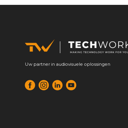
Uw partner in audiovisuele oplossingen