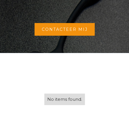
CONTACTEER MIJ
No items found.