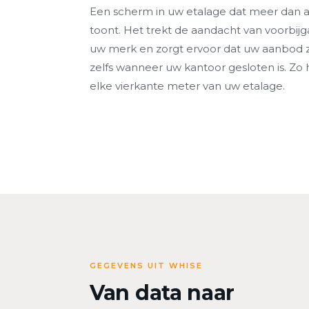
Een scherm in uw etalage dat meer dan 
toont. Het trekt de aandacht van voorbijg
uw merk en zorgt ervoor dat uw aanbod zic
zelfs wanneer uw kantoor gesloten is. Zo 
elke vierkante meter van uw etalage.
GEGEVENS UIT WHISE
Van data naar