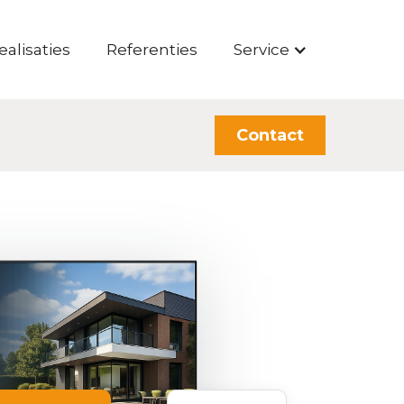
ealisaties
Referenties
Service
Contact